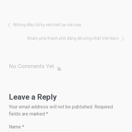
Những điều tối kỵ nên biết tại sân bay
Khám phá thành phố đáng để sống nhất Việt Nam
No Comments Yet
Leave a Reply
Your email address will not be published. Required
fields are marked
*
Name
*