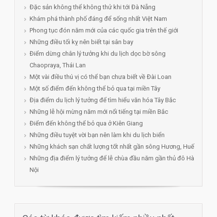
Đặc sản không thể không thử khi tới Đà Nẵng
Khám phá thành phố đáng để sống nhất Việt Nam
Phong tục đón năm mới của các quốc gia trên thế giới
Những điều tối kỵ nên biết tại sân bay
Điểm dừng chân lý tưởng khi du lịch dọc bờ sông
Chaopraya, Thái Lan
Một vài điều thú vị có thể bạn chưa biết về Đài Loan
Một số điểm đến không thể bỏ qua tại miền Tây
Địa điểm du lịch lý tưởng để tìm hiểu văn hóa Tây Bắc
Những lễ hội mừng năm mới nổi tiếng tại miền Bắc
Điểm đến không thể bỏ qua ở Kiên Giang
Những điều tuyệt vời bạn nên làm khi du lịch biển
Những khách sạn chất lượng tốt nhất gần sông Hương, Huế
Những địa điểm lý tưởng để lễ chùa đầu năm gần thủ đô Hà
Nội