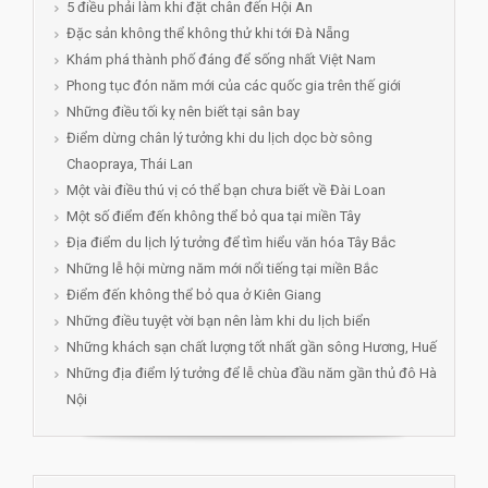
5 điều phải làm khi đặt chân đến Hội An
Đặc sản không thể không thử khi tới Đà Nẵng
Khám phá thành phố đáng để sống nhất Việt Nam
Phong tục đón năm mới của các quốc gia trên thế giới
Những điều tối kỵ nên biết tại sân bay
Điểm dừng chân lý tưởng khi du lịch dọc bờ sông
Chaopraya, Thái Lan
Một vài điều thú vị có thể bạn chưa biết về Đài Loan
Một số điểm đến không thể bỏ qua tại miền Tây
Địa điểm du lịch lý tưởng để tìm hiểu văn hóa Tây Bắc
Những lễ hội mừng năm mới nổi tiếng tại miền Bắc
Điểm đến không thể bỏ qua ở Kiên Giang
Những điều tuyệt vời bạn nên làm khi du lịch biển
Những khách sạn chất lượng tốt nhất gần sông Hương, Huế
Những địa điểm lý tưởng để lễ chùa đầu năm gần thủ đô Hà
Nội