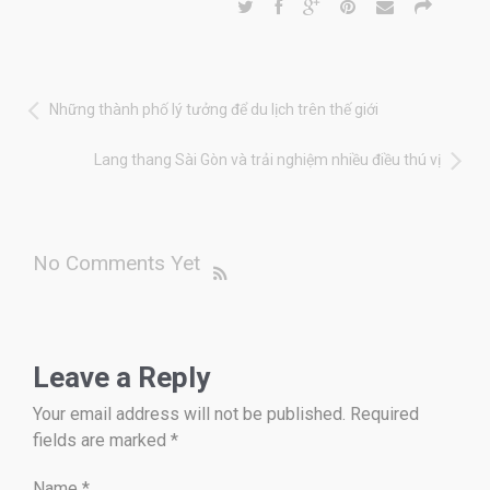
Những thành phố lý tưởng để du lịch trên thế giới
Lang thang Sài Gòn và trải nghiệm nhiều điều thú vị
No Comments Yet
Leave a Reply
Your email address will not be published. Required
fields are marked
*
Name
*