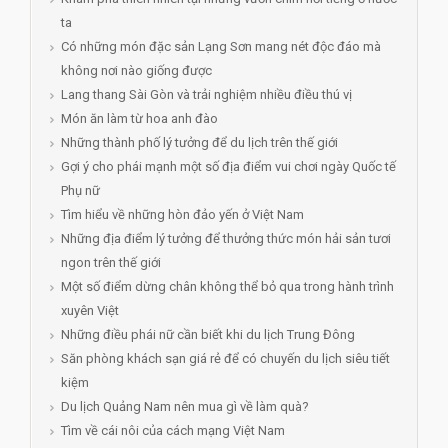
ta
Có những món đặc sản Lạng Sơn mang nét độc đáo mà
không nơi nào giống được
Lang thang Sài Gòn và trải nghiệm nhiều điều thú vị
Món ăn làm từ hoa anh đào
Những thành phố lý tưởng để du lịch trên thế giới
Gợi ý cho phái mạnh một số địa điểm vui chơi ngày Quốc tế
Phụ nữ
Tìm hiểu về những hòn đảo yến ở Việt Nam
Những địa điểm lý tưởng để thưởng thức món hải sản tươi
ngon trên thế giới
Một số điểm dừng chân không thể bỏ qua trong hành trình
xuyên Việt
Những điều phái nữ cần biết khi du lịch Trung Đông
Săn phòng khách sạn giá rẻ để có chuyến du lịch siêu tiết
kiệm
Du lịch Quảng Nam nên mua gì về làm quà?
Tìm về cái nôi của cách mạng Việt Nam