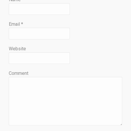
Email
*
Website
Comment