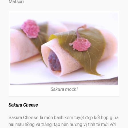
Matsuri.
Sakura mochi
Sakura Cheese
Sakura Cheese là món bánh kem tuyệt đẹp kết hợp giữa
hai màu hồng và trắng, tạo nên hương vị tinh tế mới với