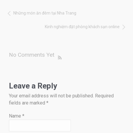
Những món ăn đêm tại Nha Trang
Kinh nghiệm đặt phòng khách sạn online
No Comments Yet
Leave a Reply
Your email address will not be published. Required
fields are marked
*
Name
*