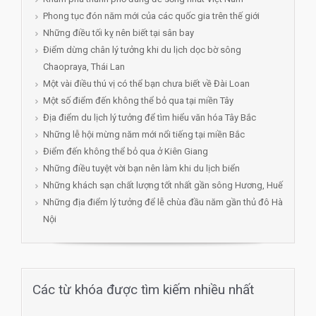
Phong tục đón năm mới của các quốc gia trên thế giới
Những điều tối kỵ nên biết tại sân bay
Điểm dừng chân lý tưởng khi du lịch dọc bờ sông
Chaopraya, Thái Lan
Một vài điều thú vị có thể bạn chưa biết về Đài Loan
Một số điểm đến không thể bỏ qua tại miền Tây
Địa điểm du lịch lý tưởng để tìm hiểu văn hóa Tây Bắc
Những lễ hội mừng năm mới nổi tiếng tại miền Bắc
Điểm đến không thể bỏ qua ở Kiên Giang
Những điều tuyệt vời bạn nên làm khi du lịch biển
Những khách sạn chất lượng tốt nhất gần sông Hương, Huế
Những địa điểm lý tưởng để lễ chùa đầu năm gần thủ đô Hà
Nội
Các từ khóa được tìm kiếm nhiều nhất