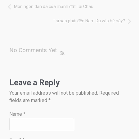
Món ngon dân dã của mảnh đất Lai Châu
Tại sao phải đến Nam Du vào hè này?
No Comments Yet
Leave a Reply
Your email address will not be published. Required
fields are marked
*
Name
*